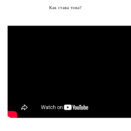
Как става това?