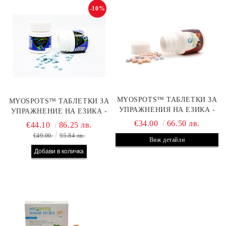
-10%
MYOSPOTS™ ТАБЛЕТКИ ЗА
MYOSPOTS™ ТАБЛЕТКИ ЗА
УПРАЖНЕНИЯ НА ЕЗИКА -
УПРАЖНЕНИЕ НА ЕЗИКА -
ПЛОДОВ МИКС
ВКУС БОРОВИНКА
€34.00
66.50 лв.
€44.10
86.25 лв.
€49.00
95.84 лв.
Виж детайли