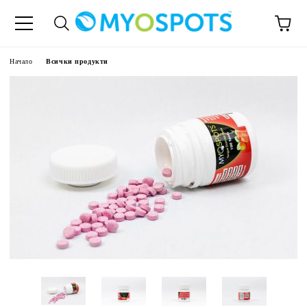
Начало
Всички продукти