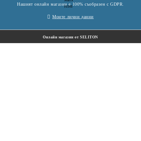
Нашият онлайн магазин е 100% съобразен с GDPR.
Моите лични данни
Онлайн магазин от SELITON